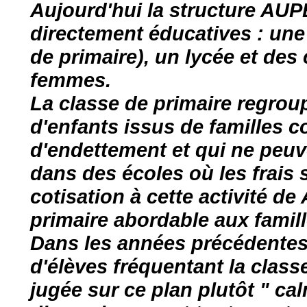
Aujourd'hui la structure AUPE
directement éducatives : une
de primaire), un lycée et des
femmes.
La classe de primaire regrou
d'enfants issus de familles 
d'endettement et qui ne peuve
dans des écoles où les frais s
cotisation à cette activité de
primaire abordable aux famill
Dans les années précédentes,
d'élèves fréquentant la class
jugée sur ce plan plutôt " cal