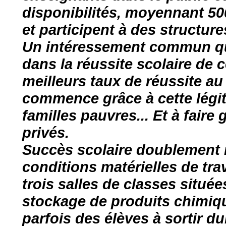
disponibilités, moyennant 500
et participent à des structu
Un intéressement commun qui
dans la réussite scolaire de
meilleurs taux de réussite au
commence grâce à cette légit
familles pauvres... Et à faire
privés.
Succès scolaire doublement m
conditions matérielles de tra
trois salles de classes situé
stockage de produits chimiq
parfois des élèves à sortir dur