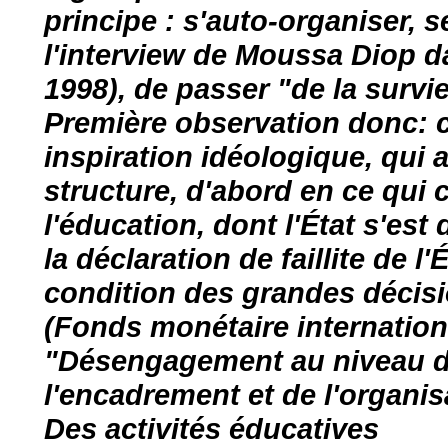
principe : s'auto-organiser, s
l'interview de Moussa Diop d
1998), de passer "de la survie 
Première observation donc: c
inspiration idéologique, qui 
structure, d'abord en ce qui
l'éducation, dont l'État s'es
la déclaration de faillite de l
condition des grandes décisi
(Fonds monétaire internation
"Désengagement au niveau d
l'encadrement et de l'organi
Des activités éducatives