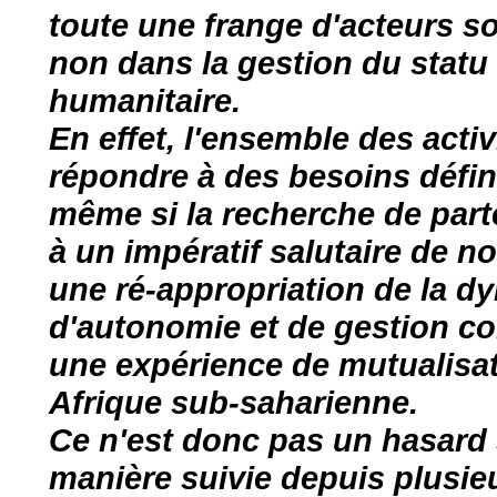
toute une frange d'acteurs s
non dans la gestion du statu 
humanitaire.
En effet, l'ensemble des activ
répondre à des besoins défin
même si la recherche de parte
à un impératif salutaire de no
une ré-appropriation de la d
d'autonomie et de gestion col
une expérience de mutualisat
Afrique sub-saharienne.
Ce n'est donc pas un hasard s
manière suivie depuis plusie