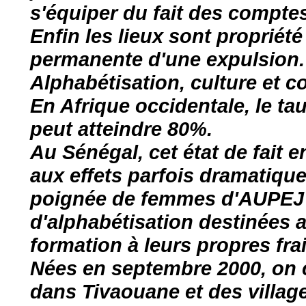
s'équiper du fait des comptes 
Enfin les lieux sont propriét
permanente d'une expulsion.
Alphabétisation, culture et c
En Afrique occidentale, le t
peut atteindre 80%.
Au Sénégal, cet état de fait 
aux effets parfois dramatique
poignée de femmes d'AUPEJ à
d'alphabétisation destinées 
formation à leurs propres frai
Nées en septembre 2000, on 
dans Tivaouane et des village