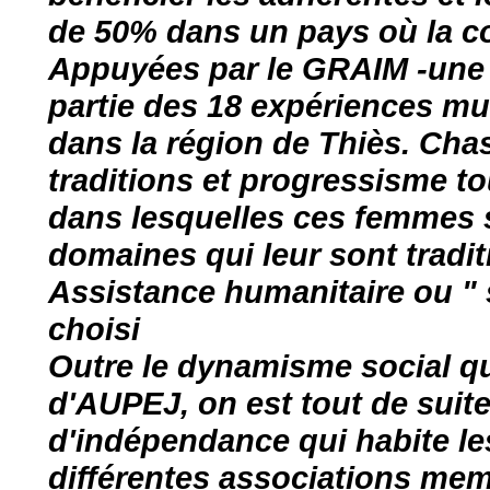
de 50% dans un pays où la co
Appuyées par le GRAIM -une O
partie des 18 expériences mu
dans la région de Thiès. Cha
traditions et progressisme t
dans lesquelles ces femmes s
domaines qui leur sont tradit
Assistance humanitaire ou "
choisi
Outre le dynamisme social qui
d'AUPEJ, on est tout de suite
d'indépendance qui habite le
différentes associations memb