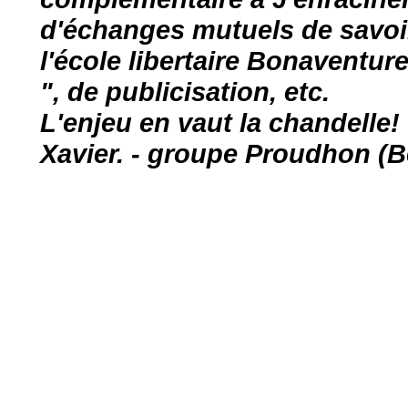
d'échanges mutuels de savoir
l'école libertaire Bonaventure
", de publicisation, etc.
L'enjeu en vaut la chandelle!
Xavier. - groupe Proudhon (