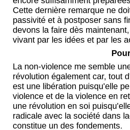
encore suffisamment préparées à 
Cette dernière remarque ne doit
passivité et à postposer sans fi
devons la faire dès maintenant, i
vivant par les idées et par les 
Pour
La non-violence me semble une
révolution également car, tout 
est une libération puisqu'elle p
violence et de la violence en ret
une révolution en soi puisqu'el
radicale avec la société dans la
constitue un des fondements.