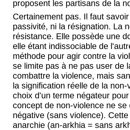
proposent les partisans de la n
Certainement pas. Il faut savoir
passivité, ni la résignation. La 
résistance. Elle possède une do
elle étant indissociable de l'aut
méthode pour agir contre la vio
se limite pas à ne pas user de l
combattre la violence, mais san
la signification réelle de la no
choix d'un terme négateur pour l
concept de non-violence ne se 
négative (sans violence). Cett
anarchie (an-arkhia = sans ar