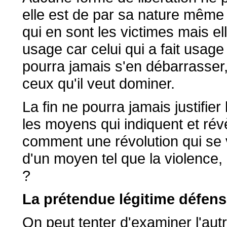
elle est de par sa nature même o
qui en sont les victimes mais el
usage car celui qui a fait usage
pourra jamais s'en débarrasser, 
ceux qu'il veut dominer.
La fin ne pourra jamais justifie
les moyens qui indiquent et révèl
comment une révolution qui se vo
d'un moyen tel que la violence
?
La prétendue légitime défen
On peut tenter d'examiner l'autr