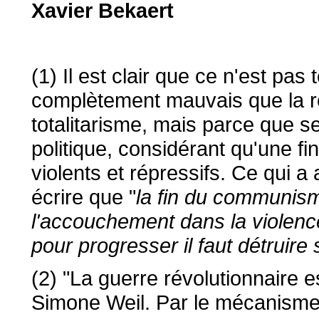
Xavier Bekaert
(1) Il est clair que ce n'est pa
complètement mauvais que la r
totalitarisme, mais parce que s
politique, considérant qu'une fin
violents et répressifs. Ce qui
écrire que "
la fin du communisme
l'accouchement dans la violence
pour progresser il faut détruire
(2) "La guerre révolutionnaire e
Simone Weil. Par le mécanisme f