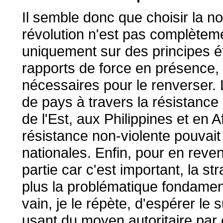
Il semble donc que choisir la no
révolution n'est pas complèteme
uniquement sur des principes ét
rapports de force en présence, 
nécessaires pour le renverser.
de pays à travers la résistanc
de l'Est, aux Philippines et en
résistance non-violente pouvait
nationales. Enfin, pour en reve
partie car c'est important, la s
plus la problématique fondament
vain, je le répète, d'espérer le 
usant du moyen autoritaire par 