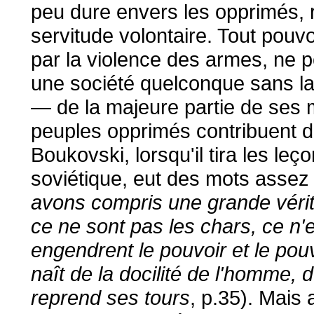
peu dure envers les opprimés, 
servitude volontaire. Tout pouv
par la violence des armes, ne p
une société quelconque sans la
— de la majeure partie de ses m
peuples opprimés contribuent d
Boukovski, lorsqu'il tira les leç
soviétique, eut des mots assez
avons compris une grande vérité,
ce ne sont pas les chars, ce n
engendrent le pouvoir et le pou
naît de la docilité de l'homme, d
reprend ses tours
, p.35). Mais 