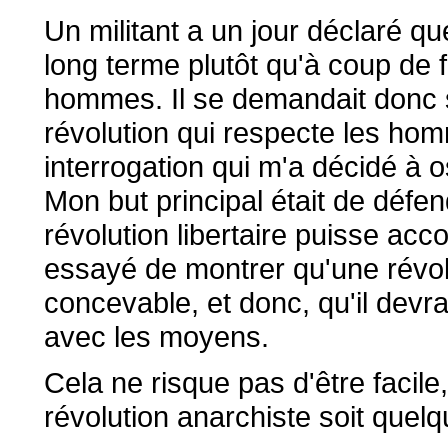
Un militant a un jour déclaré que
long terme plutôt qu'à coup de f
hommes. Il se demandait donc s'
révolution qui respecte les hom
interrogation qui m'a décidé à 
Mon but principal était de défen
révolution libertaire puisse acc
essayé de montrer qu'une révolu
concevable, et donc, qu'il devrai
avec les moyens.
Cela ne risque pas d'être facile
révolution anarchiste soit quelq