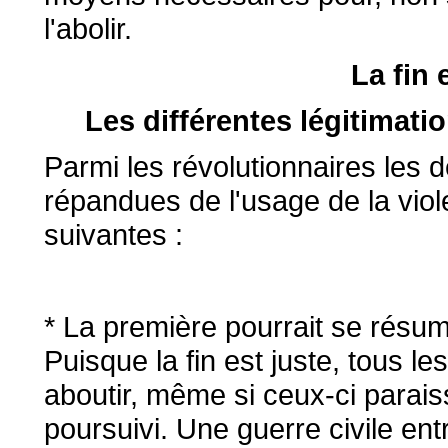
l'abolir.
La fin
Les différentes légitimati
Parmi les révolutionnaires les d
répandues de l'usage de la vio
suivantes :
* La première pourrait se résume
Puisque la fin est juste, tous l
aboutir, même si ceux-ci parais
poursuivi. Une guerre civile en