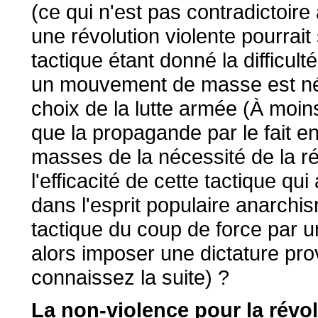
(ce qui n'est pas contradictoire
une révolution violente pourrait
tactique étant donné la difficult
un mouvement de masse est néce
choix de la lutte armée (À moins
que la propagande par le fait e
masses de la nécessité de la rév
l'efficacité de cette tactique qui
dans l'esprit populaire anarchism
tactique du coup de force par u
alors imposer une dictature prov
connaissez la suite) ?
La non-violence pour la révo