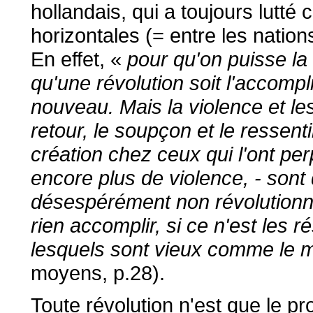
hollandais, qui a toujours lutté
horizontales (= entre les nation
En effet, «
pour qu'on puisse la
qu'une révolution soit l'accom
nouveau. Mais la violence et les
retour, le soupçon et le ressenti
création chez ceux qui l'ont pe
encore plus de violence, - sont 
désespérément non révolutionna
rien accomplir, si ce n'est les r
lesquels sont vieux comme le 
moyens, p.28).
Toute révolution n'est que le 