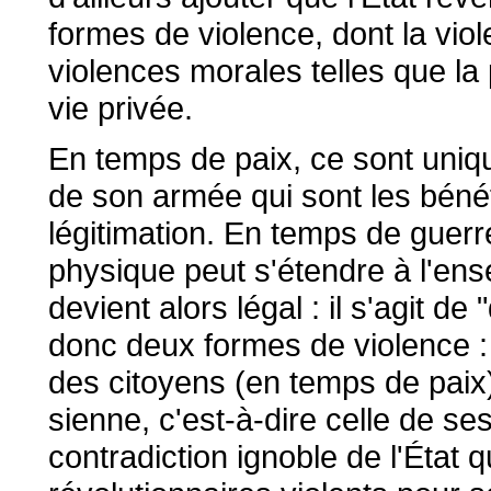
formes de violence, dont la vio
violences morales telles que la p
vie privée.
En temps de paix, ce sont uniq
de son armée qui sont les bénéfi
légitimation. En temps de guerre
physique peut s'étendre à l'en
devient alors légal : il s'agit de 
donc deux formes de violence : un
des citoyens (en temps de paix),
sienne, c'est-à-dire celle de se
contradiction ignoble de l'État 