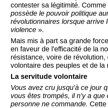
contester sa légitimité. Comme l
possède le pouvoir politique au
révolutionnaires lorsque arrive l
violence
».
Mais mis à part sa grande force
en faveur de l'efficacité de l
résistance, voire de révolution,
volontaire des peuples et de la 
La servitude volontaire
Vous avez cru jusqu'à ce jour qu
vous êtes trompés, il n'y a que 
personne ne commande.
Cette