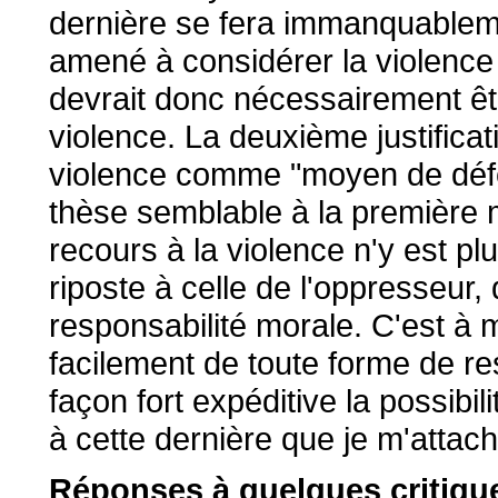
dernière se fera immanquablemen
amené à considérer la violence
devrait donc nécessairement êt
violence. La deuxième justificat
violence comme "moyen de défe
thèse semblable à la première 
recours à la violence n'y est p
riposte à celle de l'oppresseur, 
responsabilité morale. C'est à
facilement de toute forme de res
façon fort expéditive la possibil
à cette dernière que je m'attach
Réponses à quelques critiqu