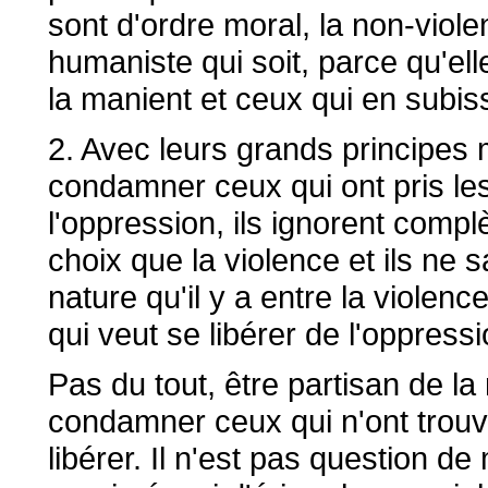
sont d'ordre moral, la non-viol
humaniste qui soit, parce qu'ell
la manient et ceux qui en subis
2. Avec leurs grands principes 
condamner ceux qui ont pris le
l'oppression, ils ignorent compl
choix que la violence et ils ne 
nature qu'il y a entre la violenc
qui veut se libérer de l'oppressi
Pas du tout, être partisan de la
condamner ceux qui n'ont trouv
libérer. Il n'est pas question d