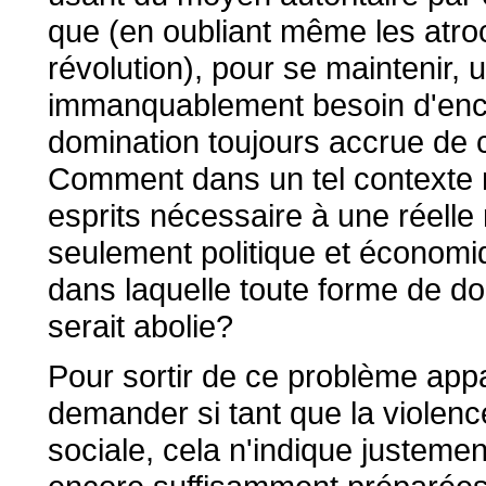
que (en oubliant même les atroc
révolution), pour se maintenir, 
immanquablement besoin d'encor
domination toujours accrue de ce
Comment dans un tel contexte me
esprits nécessaire à une réelle r
seulement politique et économiqu
dans laquelle toute forme de d
serait abolie?
Pour sortir de ce problème app
demander si tant que la violenc
sociale, cela n'indique justeme