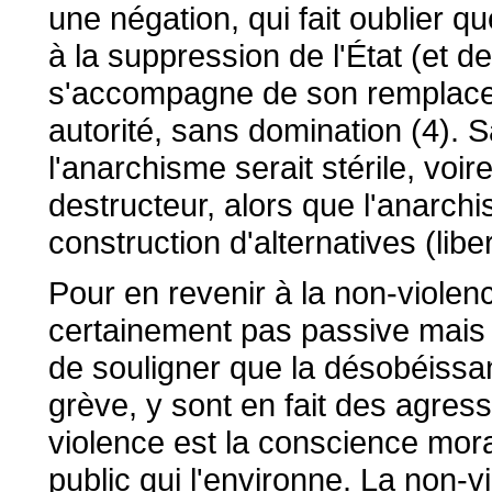
une négation, qui fait oublier qu
à la suppression de l'État (et de
s'accompagne de son remplace
autorité, sans domination (4). S
l'anarchisme serait stérile, voir
destructeur, alors que l'anarchi
construction d'alternatives (liber
Pour en revenir à la non-violenc
certainement pas passive mais e
de souligner que la désobéissanc
grève, y sont en fait des agress
violence est la conscience mor
public qui l'environne. La non-