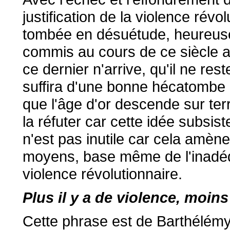
justification de la violence rév
tombée en désuétude, heureuse
commis au cours de ce siècle 
ce dernier n'arrive, qu'il ne re
suffira d'une bonne hécatombe
que l'âge d'or descende sur ter
la réfuter car cette idée subsis
n'est pas inutile car cela amène
moyens, base même de l'inadéqu
violence révolutionnaire.
Plus il y a de violence, moins 
Cette phrase est de Barthélémy d