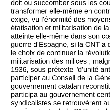
doit ou succomber sous les coup
transformer elle-même en contr
exige, vu l'énormité des moyen
étatisation et militarisation de 
atteinte elle-même dans son c
guerre d'Espagne, si la CNT a 
le choix de continuer la révoluti
militarisation des milices ; mal
1936, sous prétexte "d'unité ant
participer au Conseil de la Géné
gouvernement catalan reconstitu
participa au gouvernement cent
syndicalistes se retrouvèrent a