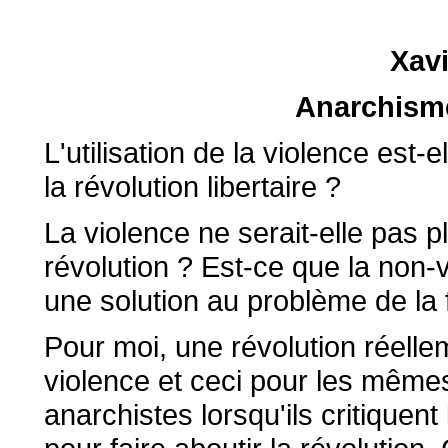
Xavi
Anarchisme
L'utilisation de la violence est-
la révolution libertaire ?
La violence ne serait-elle pas p
révolution ? Est-ce que la non-
une solution au problème de la
Pour moi, une révolution réellem
violence et ceci pour les même
anarchistes lorsqu'ils critiquent 