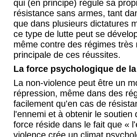
qui (en principe) régule sa prop
résistance sans armes, tant da
que dans plusieurs dictatures m
ce type de lutte peut se dével
même contre des régimes très r
principale de ces réussites.
La force psychologique de la
La non-violence peut être un mo
répression, même dans des régim
facilement qu'en cas de résistan
l'ennemi et à obtenir le soutien
force réside dans le fait que « 
violence crée un climat psycholo