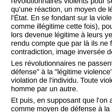
révolutionnaires violents pour s
qu'une réaction, un moyen de lé
l'État. En se fondant sur la viol
comme illégitime cette fois), pou
lors devenue légitime à leurs y
rendu compte que par là ils ne 
contradiction, image inversée 
Les révolutionnaires ne passent-
défense" à la "légitime violence
violation de l'individu. Toute v
homme par un autre.
Et puis, en supposant que l'on 
comme moyen de défense à la r