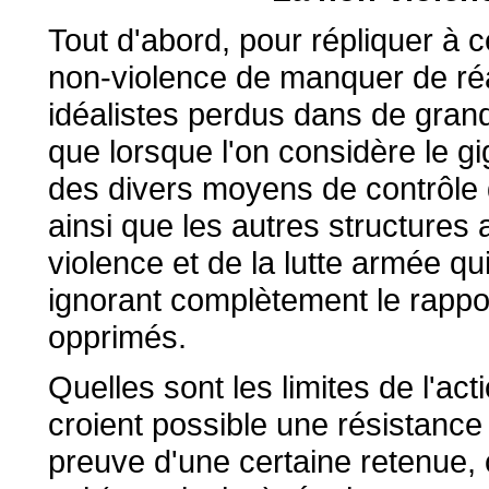
Tout d'abord, pour répliquer à 
non-violence de manquer de réa
idéalistes perdus dans de grand
que lorsque l'on considère le g
des divers moyens de contrôle 
ainsi que les autres structures au
violence et de la lutte armée q
ignorant complètement le rappo
opprimés.
Quelles sont les limites de l'a
croient possible une résistance 
preuve d'une certaine retenue