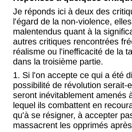
Je réponds ici à deux des criti
l'égard de la non-violence, ell
malentendus quant à la significa
autres critiques rencontrées 
réalisme ou l'inefficacité de la 
dans la troisième partie.
1. Si l'on accepte ce qui a été d
possibilité de révolution serait
seront inévitablement amenés à 
lequel ils combattent en recoura
qu'à se résigner, à accepter p
massacrent les opprimés après 