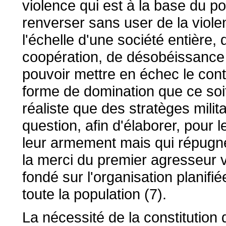
violence qui est à la base du pou
renverser sans user de la viole
l'échelle d'une société entière,
coopération, de désobéissance c
pouvoir mettre en échec le cont
forme de domination que ce soit
réaliste que des stratèges mili
question, afin d'élaborer, pour 
leur armement mais qui répugnen
la merci du premier agresseur 
fondé sur l'organisation planifi
toute la population (7).
La nécessité de la constitutio