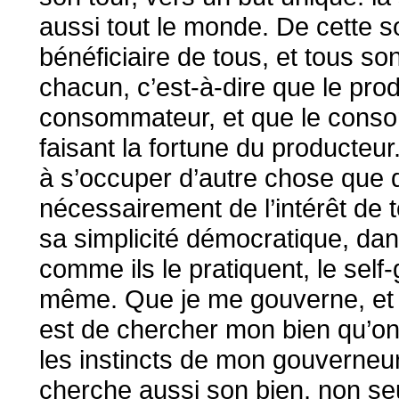
aussi tout le monde. De cette s
bénéficiaire de tous, et tous son
chacun, c’est-à-dire que le prod
consommateur, et que le conso
faisant la fortune du producteur.
à s’occuper d’autre chose que de
nécessairement de l’intérêt de t
sa simplicité démocratique, dan
comme ils le pratiquent, le sel
même. Que je me gouverne, et j
est de chercher mon bien qu’on 
les instincts de mon gouverneur
cherche aussi son bien, non se