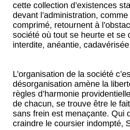
cette collection d’existences st
devant l’administration, comme 
comprimé, retournent à l’obstac
société où tout se heurte et se
interdite, anéantie, cadavérisée
L’organisation de la société c’es
désorganisation amène la liberté
règles d’harmonie providentielle
de chacun, se trouve être le fait
sans frein est menaçante. Qui 
craindre le coursier indompté, S