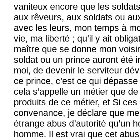
vaniteux encore que les soldat
aux rêveurs, aux soldats ou aux 
avec les leurs, mon temps à moi
vie, ma liberté ; qu’il y ait obli
maître que se donne mon voisin 
soldat ou un prince auront été ins
moi, de devenir le serviteur dé
ce prince, c’est ce qui dépasse
cela s’appelle un métier que de
produits de ce métier, et Si ce
convenance, je déclare que me 
étrange abus d’autorité qu’un 
homme. Il est vrai que cet abus 