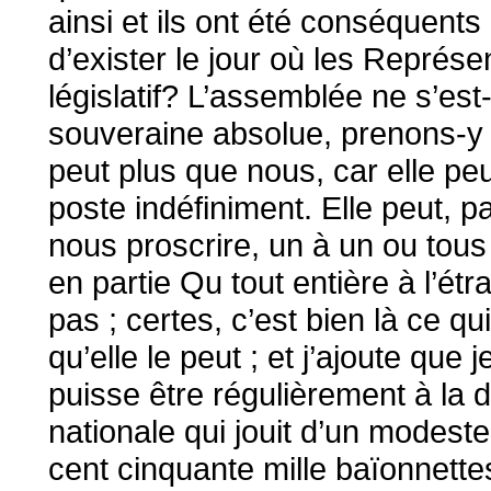
ainsi et ils ont été conséquents 
d’exister le jour où les Représe
législatif? L’assemblée ne s’est
souveraine absolue, prenons-y g
peut plus que nous, car elle peu
poste indéfiniment. Elle peut, p
nous proscrire, un à un ou tous
en partie Qu tout entière à l’étr
pas ; certes, c’est bien là ce qu
qu’elle le peut ; et j’ajoute qu
puisse être régulièrement à la 
nationale qui jouit d’un modest
cent cinquante mille baïonnette