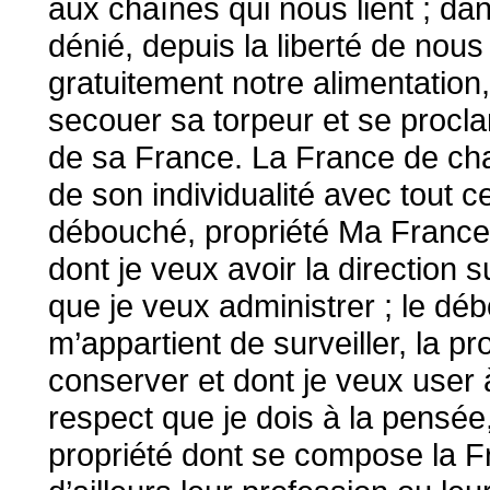
aux chaînes qui nous lient ; dan
dénié, depuis la liberté de nous
gratuitement notre alimentation,
secouer sa torpeur et se procl
de sa France. La France de chac
de son individualité avec tout 
débouché, propriété Ma France,
dont je veux avoir la direction
que je veux administrer ; le déb
m’appartient de surveiller, la p
conserver et dont je veux user
respect que je dois à la pensée
propriété dont se compose la Fr