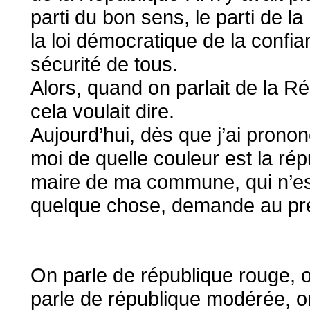
parti du bon sens, le parti de la 
la loi démocratique de la confi
sécurité de tous.
Alors, quand on parlait de la R
cela voulait dire.
Aujourd’hui, dès que j’ai pron
moi de quelle couleur est la répu
maire de ma commune, qui n’est 
quelque chose, demande au préfe
On parle de république rouge, o
parle de république modérée, on