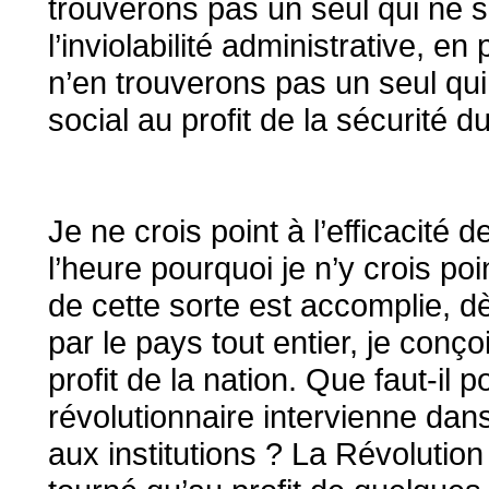
trouverons pas un seul qui ne 
l’inviolabilité administrative, en
n’en trouverons pas un seul qu
social au profit de la sécurité du
Je ne crois point à l’efficacité 
l’heure pourquoi je n’y crois po
de cette sorte est accomplie, d
par le pays tout entier, je conçoi
profit de la nation. Que faut-il p
révolutionnaire intervienne dans 
aux institutions ? La Révolution