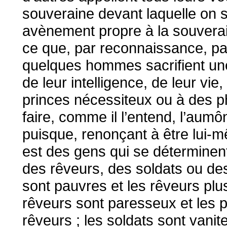
souveraine devant laquelle on 
avènement propre à la souverai
ce que, par reconnaissance, pa
quelques hommes sacrifient une 
de leur intelligence, de leur vie
princes nécessiteux ou à des p
faire, comme il l’entend, l’aumône
puisque, renonçant à être lui-mê
est des gens qui se déterminent 
des rêveurs, des soldats ou des
sont pauvres et les rêveurs plu
rêveurs sont paresseux et les 
rêveurs ; les soldats sont vanit