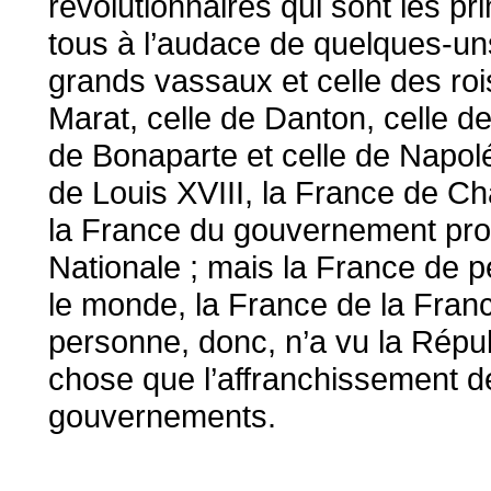
révolutionnaires qui sont les pr
tous à l’audace de quelques-un
grands vassaux et celle des roi
Marat, celle de Danton, celle de
de Bonaparte et celle de Napol
de Louis XVIII, la France de Ch
la France du gouvernement prov
Nationale ; mais la France de p
le monde, la France de la Fran
personne, donc, n’a vu la Répub
chose que l’affranchissement de
gouvernements.