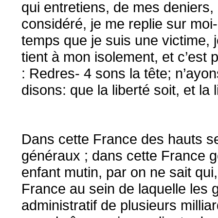
qui entretiens, de mes deniers, 
considéré, je me replie sur mo
temps que je suis une victime, j
tient à mon isolement, et c’est
: Redres- 4 sons la tête; n’ay
disons: que la liberté soit, et la 
Dans cette France des hauts se
généraux ; dans cette France 
enfant mutin, par on ne sait qui
France au sein de laquelle les
administratif de plusieurs milli