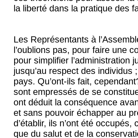
la liberté dans la pratique des f
Les Représentants à l’Assemblé
l’oublions pas, pour faire une c
pour simplifier l’administration j
jusqu’au respect des individus ; 
pays. Qu’ont-ils fait, cependant?
sont empressés de se constitu
ont déduit la conséquence avant
et sans pouvoir échapper au pr
d’établir, ils n’ont été occupés
que du salut et de la conservat