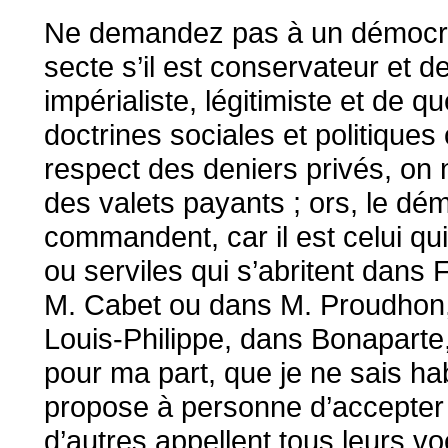
Ne demandez pas à un démocrate 
secte s’il est conservateur et de 
impérialiste, légitimiste et de q
doctrines sociales et politiques
respect des deniers privés, on 
des valets payants ; ors, le dé
commandent, car il est celui qui 
ou serviles qui s’abritent dans F
M. Cabet ou dans M. Proudhon, s
Louis-Philippe, dans Bonaparte
pour ma part, que je ne sais h
propose à personne d’accepter 
d’autres appellent tous leurs v