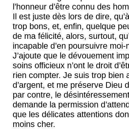
l’honneur d’être connu des ho
Il est juste dès lors de dire, qu
trop bons, et, enfin, quelque p
de ma félicité, alors, surtout, qu
incapable d’en poursuivre moi-m
J’ajoute que le dévouement imp
soins officieux n’ont le droit d
rien compter. Je suis trop bien 
d’argent, et me préserve Dieu 
par contre, le désintéressemen
demande la permission d’attend
que les délicates attentions don
moins cher.