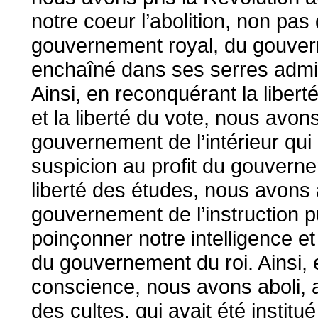
notre coeur l’abolition, non pa
gouvernement royal, du gouvern
enchaîné dans ses serres admini
Ainsi, en reconquérant la liberté
et la liberté du vote, nous avon
gouvernement de l’intérieur qui 
suspicion au profit du gouverne
liberté des études, nous avons 
gouvernement de l’instruction pu
poinçonner notre intelligence et
du gouvernement du roi. Ainsi, 
conscience, nous avons aboli,
des cultes. qui avait été institu