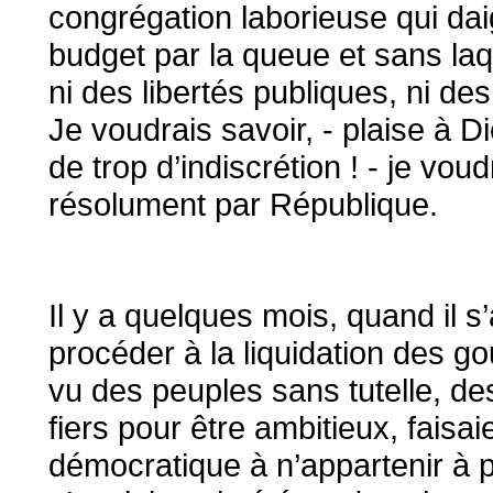
congrégation laborieuse qui dai
budget par la queue et sans laq
ni des libertés publiques, ni de
Je voudrais savoir, - plaise à 
de trop d’indiscrétion ! - je vou
résolument par République.
Il y a quelques mois, quand il s
procéder à la liquidation des 
vu des peuples sans tutelle, de
fiers pour être ambitieux, faisa
démocratique à n’appartenir à p