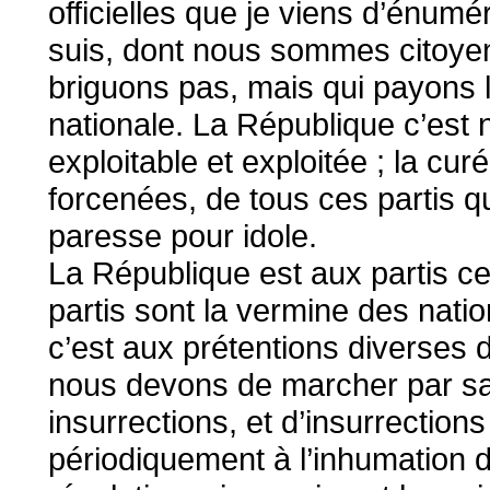
officielles que je viens d’énumér
suis, dont nous sommes citoyen
briguons pas, mais qui payons l
nationale. La République c’est n
exploitable et exploitée ; la cu
forcenées, de tous ces partis qui
paresse pour idole.
La République est aux partis ce 
partis sont la vermine des natio
c’est aux prétentions diverses d
nous devons de marcher par sa
insurrections, et d’insurrections
périodiquement à l’inhumation 