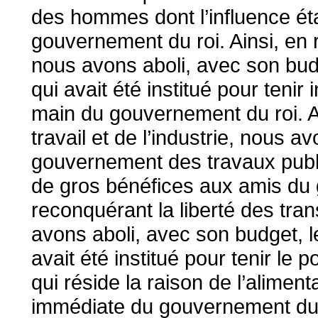
des hommes dont l’influence éta
gouvernement du roi. Ainsi, en 
nous avons aboli, avec son bu
qui avait été institué pour teni
main du gouvernement du roi. Ai
travail et de l’industrie, nous a
gouvernement des travaux public
de gros bénéfices aux amis du 
reconquérant la liberté des trans
avons aboli, avec son budget, l
avait été institué pour tenir le 
qui réside la raison de l’alime
immédiate du gouvernement du ro