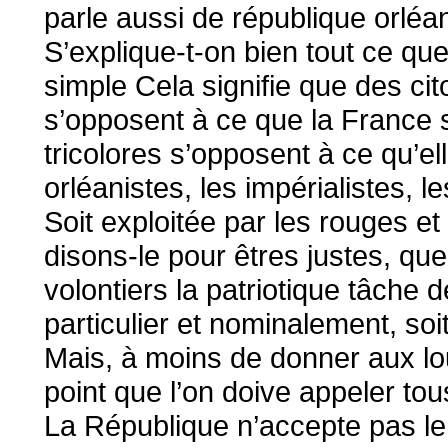
parle aussi de république orléan
S’explique-t-on bien tout ce que
simple Cela signifie que des ci
s’opposent à ce que la France so
tricolores s’opposent à ce qu’el
orléanistes, les impérialistes, l
Soit exploitée par les rouges et 
disons-le pour êtres justes, que
volontiers la patriotique tâche d
particulier et nominalement, soi
Mais, à moins de donner aux lo
point que l’on doive appeler to
La République n’accepte pas le