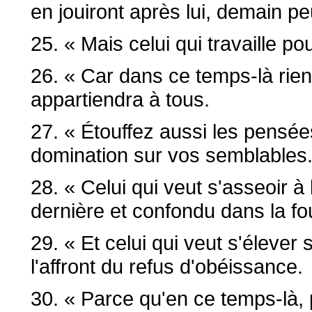
en jouiront après lui, demain pe
25. « Mais celui qui travaille pou
26. « Car dans ce temps-là rien
appartiendra à tous.
27. « Étouffez aussi les pensées
domination sur vos semblables
28. « Celui qui veut s'asseoir à
dernière et confondu dans la fo
29. « Et celui qui veut s'élever
l'affront du refus d'obéissance.
30. « Parce qu'en ce temps-là,