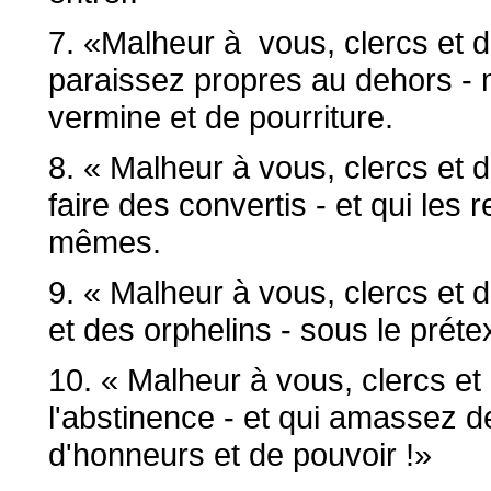
7. «Malheur à vous, clercs et d
paraissez propres au dehors - ma
vermine et de pourriture.
8. « Malheur à vous, clercs et 
faire des convertis - et qui les
mêmes.
9. « Malheur à vous, clercs et 
et des orphelins - sous le prét
10. « Malheur à vous, clercs et
l'abstinence - et qui amassez d
d'honneurs et de pouvoir !»