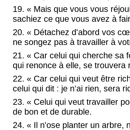
19. « Mais que vous vous réjou
sachiez ce que vous avez à fair
20. « Détachez d'abord vos cœu
ne songez pas à travailler à votr
21. « Car celui qui cherche sa f
qui renonce à elle, se trouvera 
22. « Car celui qui veut être ri
celui qui dit : je n'ai rien, sera
23. « Celui qui veut travailler po
de bon et de durable.
24. « Il n'ose planter un arbre, 