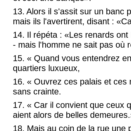
13. Alors il s'assit sur un banc 
mais ils l'avertirent, disant : 
14. Il répéta : «Les renards ont 
- mais l'homme ne sait pas où r
15. « Quand vous entendrez en
quartiers luxueux,
16. « Ouvrez ces palais et ces
sans crainte.
17. « Car il convient que ceux q
aient alors de belles demeures.
18. Mais au coin de la rue une pr