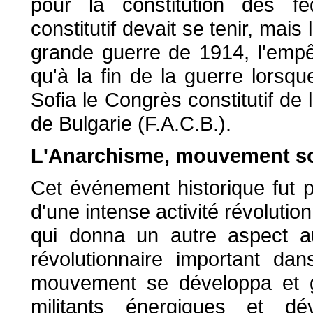
pour la constitution des fé
constitutif devait se tenir, mais
grande guerre de 1914, l'empêc
qu'à la fin de la guerre lorsqu
Sofia le Congrès constitutif d
de Bulgarie (F.A.C.B.).
L'Anarchisme, mouvement soc
Cet événement historique fut 
d'une intense activité révolution
qui donna un autre aspect a
révolutionnaire important da
mouvement se développa et gr
militants énergiques et d