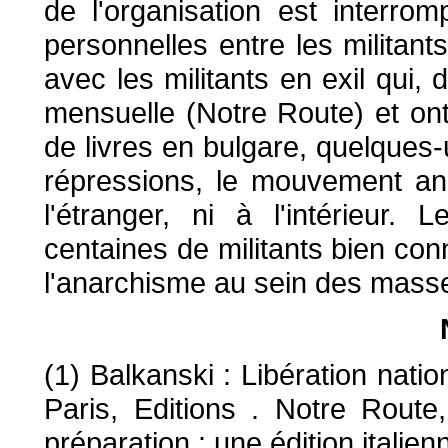
de l'organisation est interro
personnelles entre les militants
avec les militants en exil qui,
mensuelle (Notre Route) et ont
de livres en bulgare, quelques-
répressions, le mouvement ana
l'étranger, ni à l'intérieur.
centaines de militants bien c
l'anarchisme au sein des masse
(1) Balkanski : Libération natio
Paris, Editions . Notre Rout
préparation : une édition italien