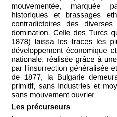
mouvementée, marquée par
historiques et brassages et
contradictoires des diverses
domination. Celle des Turcs q
1878) laissa les traces les p
développement économique et so
nationale, réalisée grâce à un
par l'insurrection généralisée 
de 1877, la Bulgarie demeura
primitif, sans industries et m
sans mouvement ouvrier.
Les précurseurs