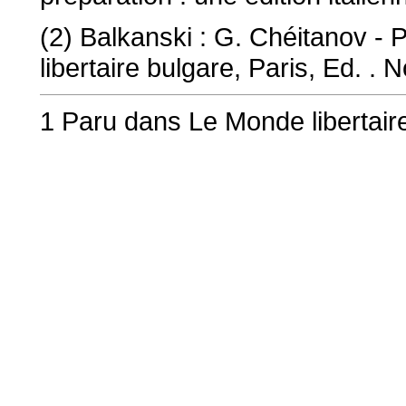
(2) Balkanski : G. Chéitanov -
libertaire bulgare, Paris, Ed. .
1 Paru dans Le Monde libertai