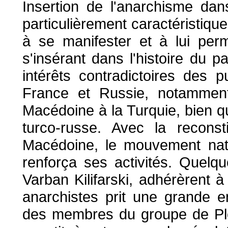
Insertion de l'anarchisme dan
particulièrement caractéristiqu
à se manifester et à lui per
s'insérant dans l'histoire du p
intérêts contradictoires des 
France et Russie, notamment 
Macédoine à la Turquie, bien qu'
turco-russe. Avec la reconst
Macédoine, le mouvement natio
renforça ses activités. Quelqu
Varban Kilifarski, adhérèrent
anarchistes prit une grande e
des membres du groupe de Plo