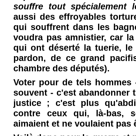
souffre tout spécialement
aussi des effroyables tort
qui souffrent dans les bagne
voudra pas amnistier, car la
qui ont déserté la tuerie, 
pardon, de ce grand pacifis
chambre des députés).
Voter pour de tels hommes -
souvent - c'est abandonner t
justice ; c'est plus qu'abd
contre ceux qui, là-bas, s
aimaient et ne voulaient pas 