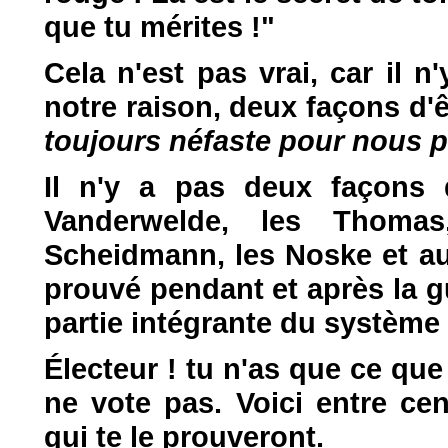
que tu mérites !"
Cela n'est pas vrai, car il 
notre raison, deux façons d'ê
toujours néfaste pour nous 
Il n'y a pas deux façons d
Vanderwelde, les Thomas
Scheidmann, les Noske et aut
prouvé pendant et après la gu
partie intégrante du système c
Électeur ! tu n'as que ce que 
ne vote pas. Voici entre ce
qui te le prouveront.