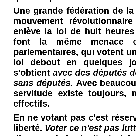
Une grande fédération de la
mouvement révolutionnaire 
enlève la loi de huit heure
font la même menace et
parlementaires, qui votent un
loi debout en quelques jo
s'obtient
avec des députés d
sans députés.
Avec beaucoup
servitude existe toujours
effectifs.
En ne votant pas c'est réser
liberté.
Voter ce n'est pas lut