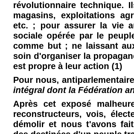
révolutionnaire technique. I
magasins, exploitations agr
etc. ; pour assurer la vie 
sociale opérée par le peup
comme but ; ne laissant au
soin d'organiser la propagan
est propre à leur action (1)
Pour nous, antiparlementaires
intégral dont la Fédération a
Après cet exposé malheur
reconstructeurs, vois, élec
démolir et nous t'avons fa