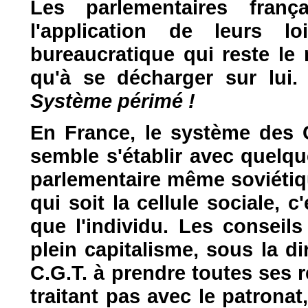
Les parlementaires franç
l'application de leurs l
bureaucratique qui reste le 
qu'à se décharger sur lui
Système périmé !
En France, le système des C
semble s'établir avec quelq
parlementaire même soviétiq
qui soit la cellule sociale, c'
que l'individu. Les conseil
plein capitalisme, sous la di
C.G.T. à prendre toutes ses 
traitant pas avec le patronat