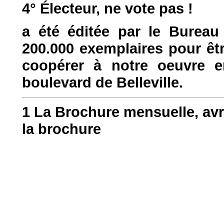
4° Électeur, ne vote pas !
a été éditée par le Bureau
200.000 exemplaires pour êtr
coopérer à notre oeuvre e
boulevard de Belleville.
1 La Brochure mensuelle, av
la brochure