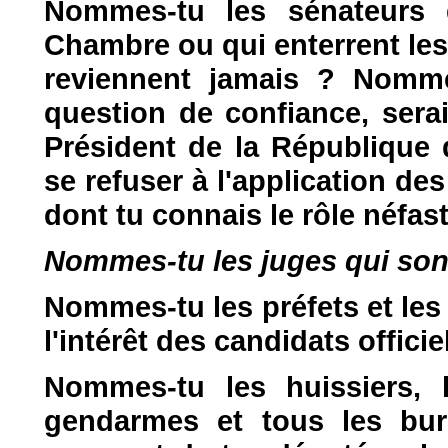
Nommes-tu les sénateurs 
Chambre ou qui enterrent les
reviennent jamais ? Nomme
question de confiance, serai
Président de la République 
se refuser à l'application de
dont tu connais le rôle néfas
Nommes-tu les juges qui sont 
Nommes-tu les préfets et les 
l'intérêt des candidats offici
Nommes-tu les huissiers, l
gendarmes et tous les bure