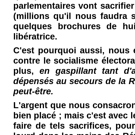
parlementaires vont sacrifier
(millions qu'il nous faudra
quelques brochures de hu
libératrice.
C'est pourquoi aussi, nous 
contre le socialisme élector
plus,
en gaspillant tant d
dépensés au secours de la Ré
peut-être.
L'argent que nous consacrons
bien placé ; mais c'est avec l
faire de tels sacrifices, po